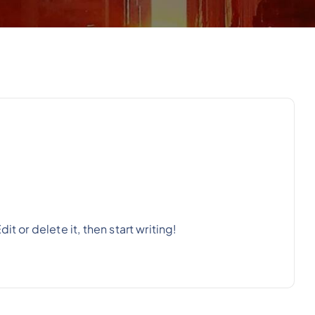
t or delete it, then start writing!