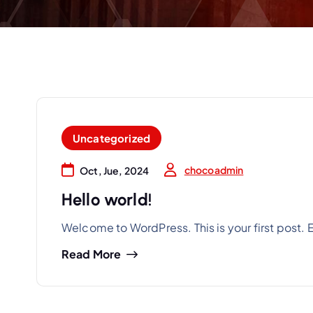
Uncategorized
chocoadmin
Oct, Jue, 2024
Hello world!
Welcome to WordPress. This is your first post. Edi
Read More